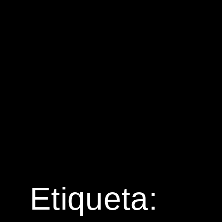
Etiqueta: