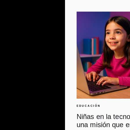
EDUCACIÓN
Niñas en la tecno
una misión que 