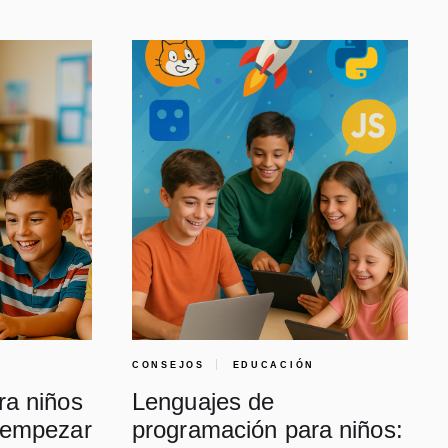
CONSEJOS
EDUCACIÓN
ra niños
Lenguajes de
 empezar
programación para niños: