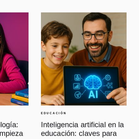
EDUCACIÓN
logía:
Inteligencia artificial en la
empieza
educación: claves para