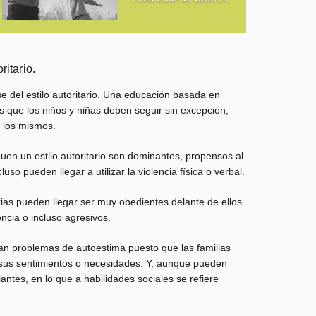
ritario.
se del estilo autoritario. Una educación basada en
es que los niños y niñas deben seguir sin excepción,
 los mismos.
en un estilo autoritario son dominantes, propensos al
uso pueden llegar a utilizar la violencia física o verbal.
arias pueden llegar ser muy obedientes delante de ellos
ncia o incluso agresivos.
lan problemas de autoestima puesto que las familias
sus sentimientos o necesidades. Y, aunque pueden
iantes, en lo que a habilidades sociales se refiere