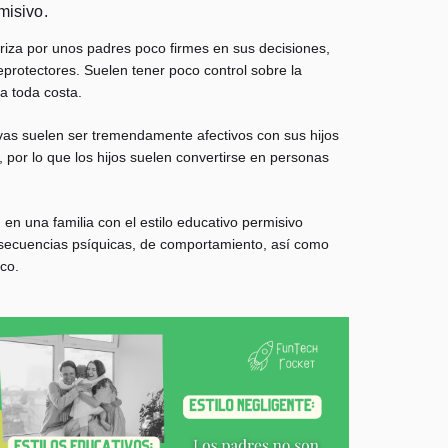
misivo.
teriza por unos padres poco firmes en sus decisiones,
protectores. Suelen tener poco control sobre la
 a toda costa.
vas suelen ser tremendamente afectivos con sus hijos
, por lo que los hijos suelen convertirse en personas
en una familia con el estilo educativo permisivo
secuencias psíquicas, de comportamiento, así como
co.