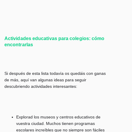
Actividades educativas para colegios: cómo
encontrarlas
Si después de esta lista todavía os quedáis con ganas
de más, aquí van algunas ideas para seguir
descubriendo actividades interesantes:
Explorad los museos y centros educativos de
vuestra ciudad.
Muchos tienen programas
escolares increíbles que no siempre son fáciles