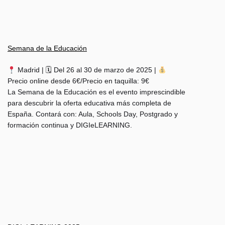
Semana de la Educación
Madrid | 🗓 Del 26 al 30 de marzo de 2025 |
Precio online desde 6€/Precio en taquilla: 9€
La Semana de la Educación es el evento imprescindible
para descubrir la oferta educativa más completa de
España. Contará con: Aula, Schools Day, Postgrado y
formación continua y DIGIeLEARNING.