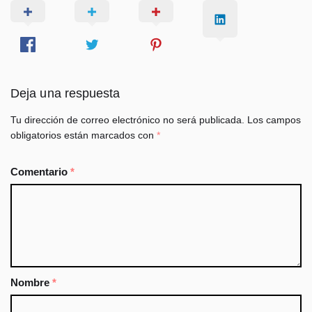
Deja una respuesta
Tu dirección de correo electrónico no será publicada.
Los campos
obligatorios están marcados con
*
Comentario
*
Nombre
*