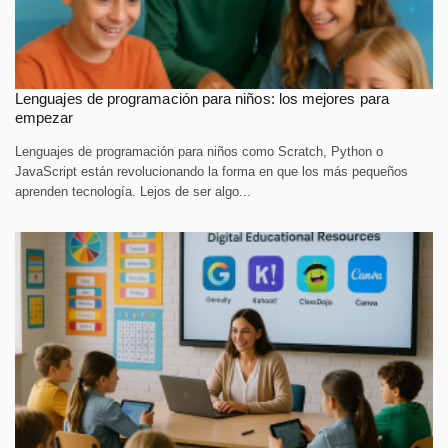
Lenguajes de programación para niños: los mejores para
empezar
Lenguajes de programación para niños como Scratch, Python o
JavaScript están revolucionando la forma en que los más pequeños
aprenden tecnología. Lejos de ser algo...