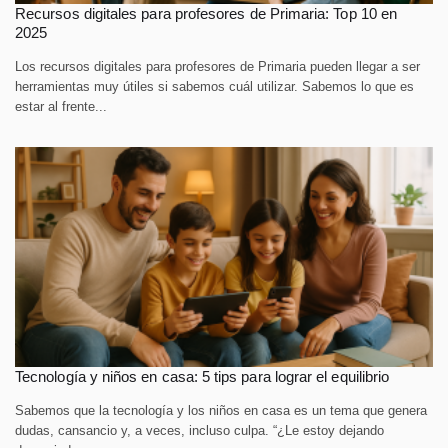
Recursos digitales para profesores de Primaria: Top 10 en
2025
Los recursos digitales para profesores de Primaria pueden llegar a ser
herramientas muy útiles si sabemos cuál utilizar. Sabemos lo que es
estar al frente...
Tecnología y niños en casa: 5 tips para lograr el equilibrio
Sabemos que la tecnología y los niños en casa es un tema que genera
dudas, cansancio y, a veces, incluso culpa. “¿Le estoy dejando