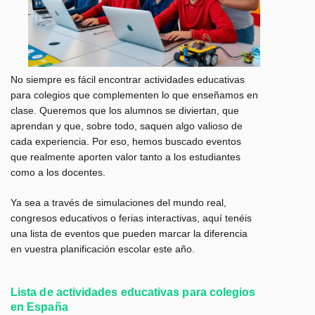
No siempre es fácil encontrar actividades educativas
para colegios que complementen lo que enseñamos en
clase. Queremos que los alumnos se diviertan, que
aprendan y que, sobre todo, saquen algo valioso de
cada experiencia. Por eso, hemos buscado eventos
que realmente aporten valor tanto a los estudiantes
como a los docentes.
Ya sea a través de simulaciones del mundo real,
congresos educativos o ferias interactivas, aquí tenéis
una lista de eventos que pueden marcar la diferencia
en vuestra planificación escolar este año.
Lista de actividades educativas para colegios
en España