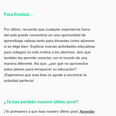
Para finalizar…
Por último, recuerda que cualquier experiencia fuera
del aula puede convertirse en una oportunidad de
aprendizaje valiosa tanto para docentes como alumnos
si se elige bien. Explorar nuevas actividades educativas
para colegios no solo motiva a los alumnos, sino que
también les permite conectar con el mundo de una
manera diferente. Así que, ¿por qué no aprovechar
estos planes para enriquecer su educación?
¡Esperamos que esta lista os ayude a encontrar la
actividad perfecta!
¿Te has perdido nuestro último post?
¡Te animamos a que leas nuestro último post:
Aprender