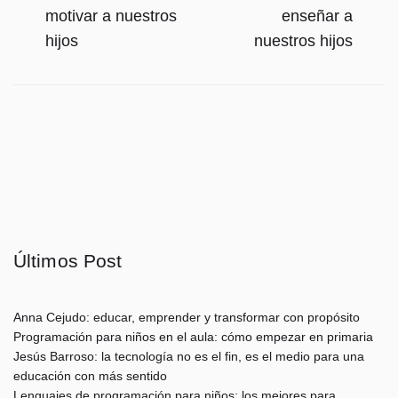
motivar a nuestros
enseñar a
hijos
nuestros hijos
Últimos Post
Anna Cejudo: educar, emprender y transformar con propósito
Programación para niños en el aula: cómo empezar en primaria
Jesús Barroso: la tecnología no es el fin, es el medio para una
educación con más sentido
Lenguajes de programación para niños: los mejores para