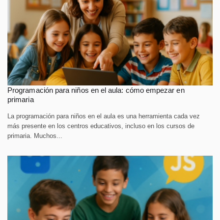
Programación para niños en el aula: cómo empezar en
primaria
La programación para niños en el aula es una herramienta cada vez
más presente en los centros educativos, incluso en los cursos de
primaria. Muchos...