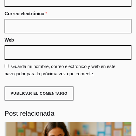
Correo electrónico
*
Web
Guarda mi nombre, correo electrónico y web en este
navegador para la próxima vez que comente.
Post relacionada