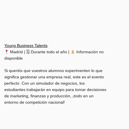
Young Business Talents
Madrid | 🗓 Durante todo el año |
Información no
disponible
Si queréis que vuestros alumnos experimenten lo que
significa gestionar una empresa real, este es el evento
perfecto. Con un simulador de negocios, los
estudiantes trabajarán en equipo para tomar decisiones
de marketing, finanzas y producción, ¡todo en un
entorno de competición nacional!