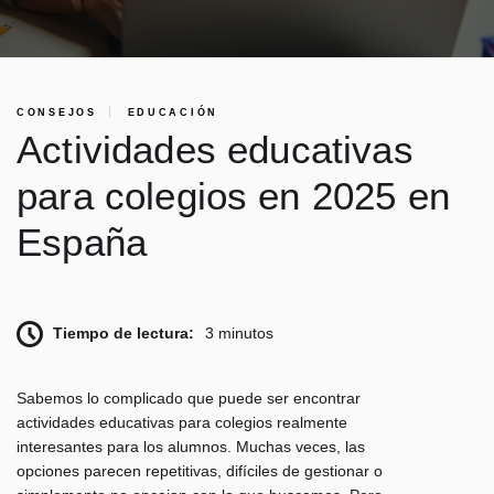
CONSEJOS
EDUCACIÓN
Actividades educativas
para colegios en 2025 en
España
Tiempo de lectura:
3 minutos
Sabemos lo complicado que puede ser encontrar
actividades educativas para colegios realmente
interesantes para los alumnos. Muchas veces, las
opciones parecen repetitivas, difíciles de gestionar o