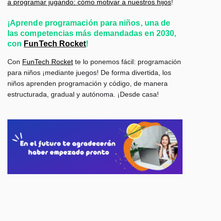
a programar jugando: cómo motivar a nuestros hijos
!
¡Aprende programación para niños, una de
las competencias más demandadas en 2030,
con
FunTech Rocket
!
Con
FunTech Rocket
te lo ponemos fácil: programación
para niños ¡mediante juegos!
De forma divertida, los
niños aprenden programación y código, de manera
estructurada, gradual y autónoma. ¡Desde casa!