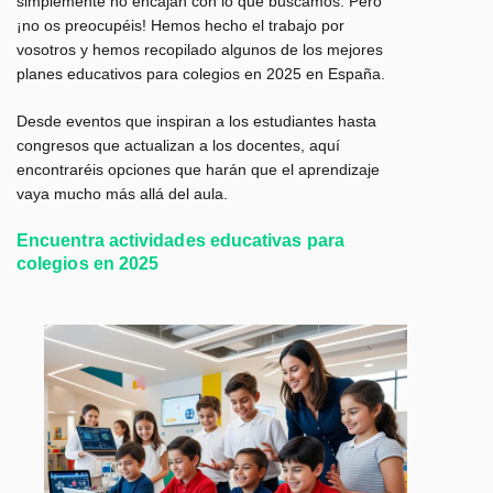
simplemente no encajan con lo que buscamos. Pero
¡no os preocupéis! Hemos hecho el trabajo por
vosotros y hemos recopilado algunos de los mejores
planes educativos para colegios en 2025 en España.
Desde eventos que inspiran a los estudiantes hasta
congresos que actualizan a los docentes, aquí
encontraréis opciones que harán que el aprendizaje
vaya mucho más allá del aula.
Encuentra actividades educativas para
colegios en 2025