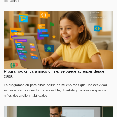
demasiado...
Programación para niños online: se puede aprender desde
casa
La programación para niños online es mucho más que una actividad
extraescolar: es una forma accesible, divertida y flexible de que los
niños desarrollen habilidades...