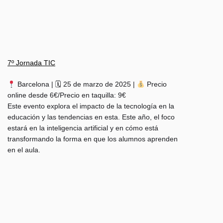
7º Jornada TIC
Barcelona | 🗓 25 de marzo de 2025 |
Precio
online desde 6€/Precio en taquilla: 9€
Este evento explora el impacto de la tecnología en la
educación y las tendencias en esta. Este año, el foco
estará en la inteligencia artificial y en cómo está
transformando la forma en que los alumnos aprenden
en el aula.