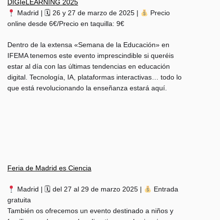
DIGIeLEARNING 2025
Madrid | 🗓 26 y 27 de marzo de 2025 |
Precio
online desde 6€/Precio en taquilla: 9€
Dentro de la extensa «Semana de la Educación» en
IFEMA tenemos este evento imprescindible si queréis
estar al día con las últimas tendencias en educación
digital. Tecnología, IA, plataformas interactivas… todo lo
que está revolucionando la enseñanza estará aquí.
Feria de Madrid es Ciencia
Madrid | 🗓 del 27 al 29 de marzo 2025 |
Entrada
gratuita
También os ofrecemos un evento destinado a niños y