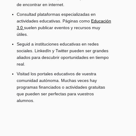
de encontrar en internet.
Consultad plataformas especializadas en
actividades educativas.
Páginas como
Educación
3.0
suelen publicar eventos y recursos muy
útiles.
Seguid a instituciones educativas en redes
sociales.
LinkedIn y Twitter pueden ser grandes
aliados para descubrir oportunidades en tiempo
real.
Visitad los portales educativos de vuestra
comunidad autónoma.
Muchas veces hay
programas financiados o actividades gratuitas
que pueden ser perfectas para vuestros
alumnos.