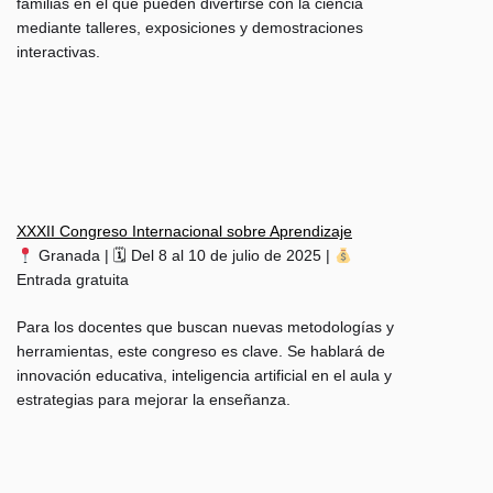
familias en el que pueden divertirse con la ciencia
mediante talleres, exposiciones y demostraciones
interactivas.
XXXII Congreso Internacional sobre Aprendizaje
Granada | 🗓 Del 8 al 10 de julio de 2025 |
Entrada gratuita
Para los docentes que buscan nuevas metodologías y
herramientas, este congreso es clave. Se hablará de
innovación educativa, inteligencia artificial en el aula y
estrategias para mejorar la enseñanza.