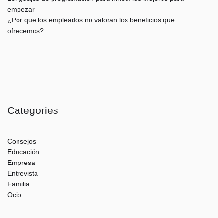
empezar
¿Por qué los empleados no valoran los beneficios que
ofrecemos?
Categories
Consejos
Educación
Empresa
Entrevista
Familia
Ocio