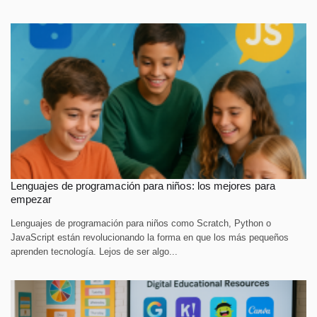
Lenguajes de programación para niños: los mejores para
empezar
Lenguajes de programación para niños como Scratch, Python o
JavaScript están revolucionando la forma en que los más pequeños
aprenden tecnología. Lejos de ser algo...