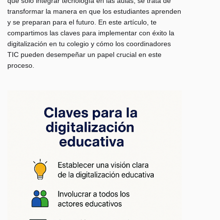
que solo integrar tecnología en las aulas; se trata de
transformar la manera en que los estudiantes aprenden
y se preparan para el futuro. En este artículo, te
compartimos las claves para implementar con éxito la
digitalización en tu colegio y cómo los coordinadores
TIC pueden desempeñar un papel crucial en este
proceso.