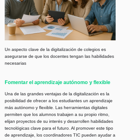
Un aspecto clave de la digitalización de colegios es
asegurarse de que los docentes tengan las habilidades
necesarias
Fomentar el aprendizaje autónomo y flexible
Una de las grandes ventajas de la digitalización es la
posibilidad de ofrecer a los estudiantes un aprendizaje
más autónomo y flexible. Las herramientas digitales
permiten que los alumnos trabajen a su propio ritmo,
elijan proyectos de su interés y desarrollen habilidades
tecnológicas clave para el futuro. Al promover este tipo
de aprendizaje, los coordinadores TIC pueden ayudar a