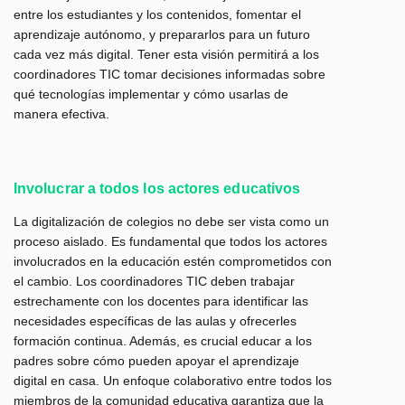
entre los estudiantes y los contenidos, fomentar el
aprendizaje autónomo, y prepararlos para un futuro
cada vez más digital. Tener esta visión permitirá a los
coordinadores TIC tomar decisiones informadas sobre
qué tecnologías implementar y cómo usarlas de
manera efectiva.
Involucrar a todos los actores educativos
La digitalización de colegios no debe ser vista como un
proceso aislado. Es fundamental que todos los actores
involucrados en la educación estén comprometidos con
el cambio. Los coordinadores TIC deben trabajar
estrechamente con los docentes para identificar las
necesidades específicas de las aulas y ofrecerles
formación continua. Además, es crucial educar a los
padres sobre cómo pueden apoyar el aprendizaje
digital en casa. Un enfoque colaborativo entre todos los
miembros de la comunidad educativa garantiza que la