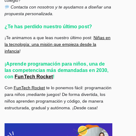
colegio?
Contacta con nosotros y te ayudamos a diseñar una
propuesta personalizada.
¿Te has perdido nuestro último post?
¡Te animamos a que leas nuestro último post:
Niñas en
la tecnología: una misión que empieza desde la
infancia
!
¡Aprende programación para niños, una de
las competencias más demandadas en 2030,
con
FunTech Rocket
!
Con
FunTech Rocket
te lo ponemos fácil: programación
para niños ¡mediante juegos!
De forma divertida, los
niños aprenden programación y código, de manera
estructurada, gradual y autónoma. ¡Desde casa!