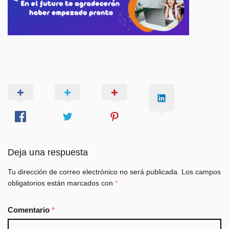
Deja una respuesta
Tu dirección de correo electrónico no será publicada.
Los campos
obligatorios están marcados con
*
Comentario
*