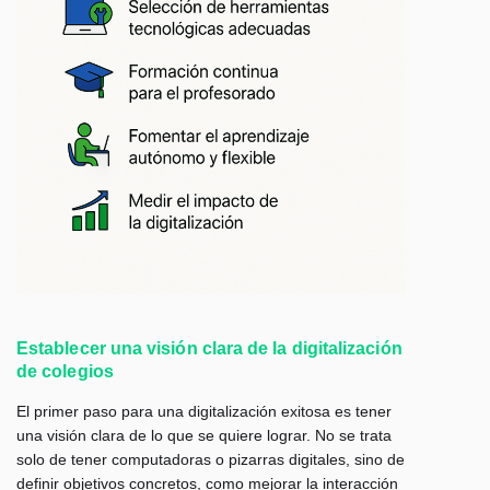
Establecer una visión clara de la digitalización
de colegios
El primer paso para una digitalización exitosa es tener
una visión clara de lo que se quiere lograr. No se trata
solo de tener computadoras o pizarras digitales, sino de
definir objetivos concretos, como mejorar la interacción