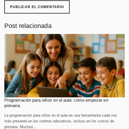
Post relacionada
Programación para niños en el aula: cómo empezar en
primaria
La programación para niños en el aula es una herramienta cada vez
más presente en los centros educativos, incluso en los cursos de
primaria. Muchos...