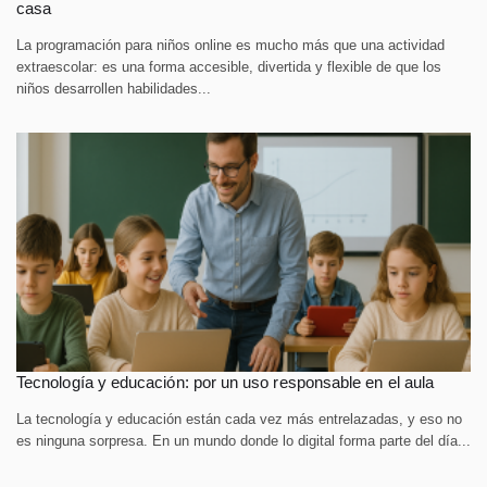
casa
La programación para niños online es mucho más que una actividad
extraescolar: es una forma accesible, divertida y flexible de que los
niños desarrollen habilidades...
Tecnología y educación: por un uso responsable en el aula
La tecnología y educación están cada vez más entrelazadas, y eso no
es ninguna sorpresa. En un mundo donde lo digital forma parte del día...