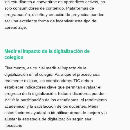
los estudiantes a convertirse en aprendices activos, no
solo consumidores de contenido. Plataformas de
programación, diseño y creación de proyectos pueden
ser una excelente forma de incentivar este tipo de
aprendizaje.
Medir el impacto de la digitalización de
colegios
Finalmente, es crucial medir el impacto de la
digitalización en el colegio. Para que el proceso sea
realmente exitoso, los coordinadores TIC deben
establecer indicadores clave que permitan evaluar el
progreso de la digitalización. Estos indicadores pueden
incluir la participación de los estudiantes, el rendimiento
académico, y la satisfacción de los docentes. Medir
estos factores ayudará a identificar áreas de mejora y a
ajustar la estrategia de digitalización según sea
necesario.