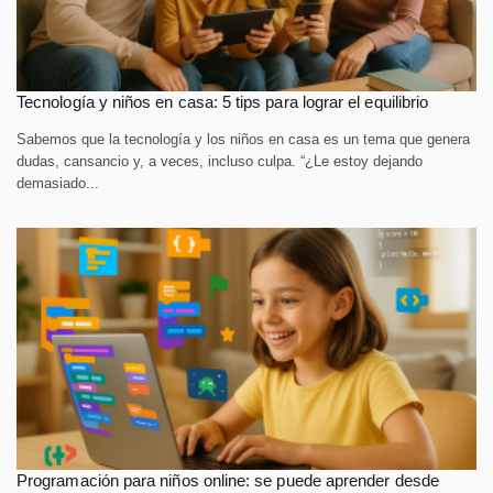
Tecnología y niños en casa: 5 tips para lograr el equilibrio
Sabemos que la tecnología y los niños en casa es un tema que genera
dudas, cansancio y, a veces, incluso culpa. “¿Le estoy dejando
demasiado...
Programación para niños online: se puede aprender desde