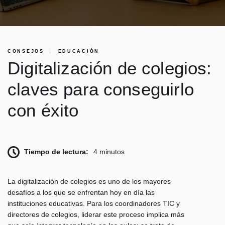
CONSEJOS
EDUCACIÓN
Digitalización de colegios:
claves para conseguirlo
con éxito
Tiempo de lectura:
4 minutos
La digitalización de colegios es uno de los mayores
desafíos a los que se enfrentan hoy en día las
instituciones educativas. Para los coordinadores TIC y
directores de colegios, liderar este proceso implica más