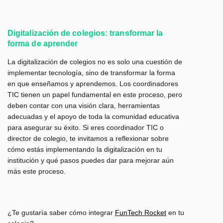
Digitalización de colegios: transformar la
forma de aprender
La digitalización de colegios no es solo una cuestión de
implementar tecnología, sino de transformar la forma
en que enseñamos y aprendemos. Los coordinadores
TIC tienen un papel fundamental en este proceso, pero
deben contar con una visión clara, herramientas
adecuadas y el apoyo de toda la comunidad educativa
para asegurar su éxito. Si eres coordinador TIC o
director de colegio, te invitamos a reflexionar sobre
cómo estás implementando la digitalización en tu
institución y qué pasos puedes dar para mejorar aún
más este proceso.
¿Te gustaría saber cómo integrar
FunTech Rocket
en tu