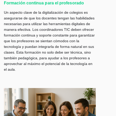
Formación continua para el profesorado
Un aspecto clave de la digitalización de colegios es
asegurarse de que los docentes tengan las habilidades
necesarias para utilizar las herramientas digitales de
manera efectiva. Los coordinadores TIC deben ofrecer
formación continua y soporte constante para garantizar
que los profesores se sientan cómodos con la
tecnología y puedan integrarla de forma natural en sus
clases. Esta formación no solo debe ser técnica, sino
también pedagógica, para ayudar a los profesores a
aprovechar al máximo el potencial de la tecnología en
el aula.