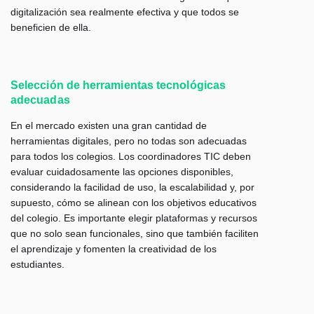
digitalización sea realmente efectiva y que todos se
beneficien de ella.
Selección de herramientas tecnológicas
adecuadas
En el mercado existen una gran cantidad de
herramientas digitales, pero no todas son adecuadas
para todos los colegios. Los coordinadores TIC deben
evaluar cuidadosamente las opciones disponibles,
considerando la facilidad de uso, la escalabilidad y, por
supuesto, cómo se alinean con los objetivos educativos
del colegio. Es importante elegir plataformas y recursos
que no solo sean funcionales, sino que también faciliten
el aprendizaje y fomenten la creatividad de los
estudiantes.