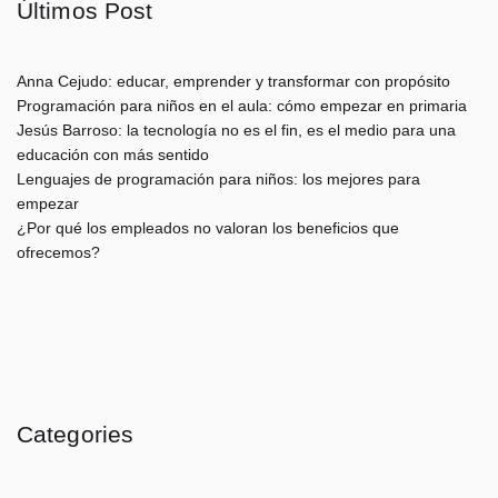
Últimos Post
Anna Cejudo: educar, emprender y transformar con propósito
Programación para niños en el aula: cómo empezar en primaria
Jesús Barroso: la tecnología no es el fin, es el medio para una
educación con más sentido
Lenguajes de programación para niños: los mejores para
empezar
¿Por qué los empleados no valoran los beneficios que
ofrecemos?
Categories