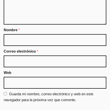
Nombre
*
Correo electrónico
*
Web
Guarda mi nombre, correo electrónico y web en este
navegador para la próxima vez que comente.