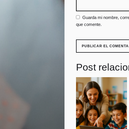
Guarda mi nombre, corre
que comente.
Post relaci