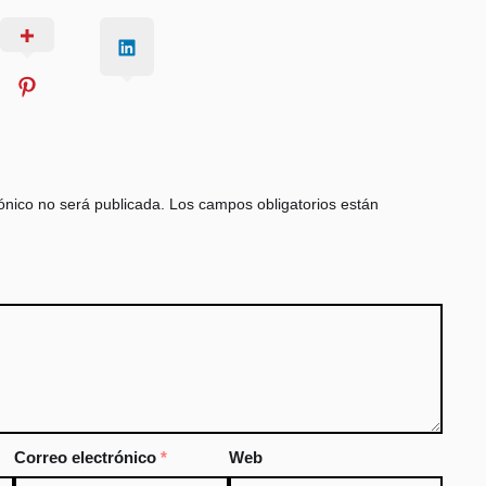
ónico no será publicada.
Los campos obligatorios están
Correo electrónico
*
Web