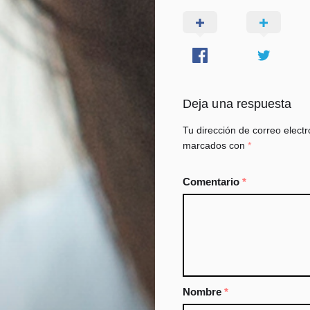
Deja una respuesta
Tu dirección de correo electr
marcados con
*
Comentario
*
Nombre
*