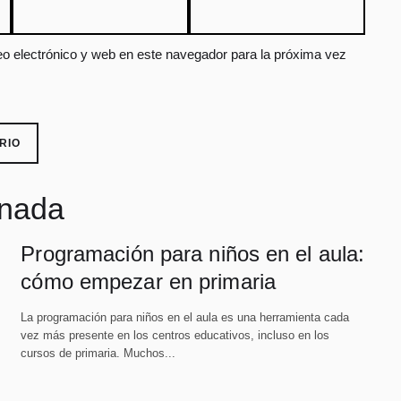
o electrónico y web en este navegador para la próxima vez
onada
Programación para niños en el aula:
cómo empezar en primaria
La programación para niños en el aula es una herramienta cada
vez más presente en los centros educativos, incluso en los
cursos de primaria. Muchos...