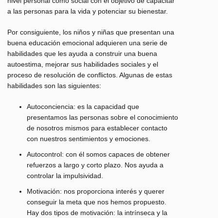
nivel personal como social con el objetivo de capacitar
a las personas para la vida y potenciar su bienestar.
Por consiguiente, los niños y niñas que presentan una
buena educación emocional adquieren una serie de
habilidades que les ayuda a construir una
buena
autoestima, mejorar sus habilidades sociales y el
proceso de resolución de conflictos
. Algunas de estas
habilidades son las siguientes:
Autoconciencia
: es la capacidad que
presentamos las personas sobre el conocimiento
de nosotros mismos para establecer contacto
con nuestros sentimientos y emociones.
Autocontrol
: con él somos capaces de obtener
refuerzos a largo y corto plazo. Nos ayuda a
controlar la impulsividad.
Motivación
: nos proporciona interés y querer
conseguir la meta que nos hemos propuesto.
Hay dos tipos de motivación: la intrínseca y la