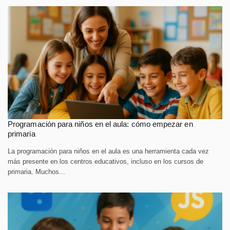
Programación para niños en el aula: cómo empezar en
primaria
La programación para niños en el aula es una herramienta cada vez
más presente en los centros educativos, incluso en los cursos de
primaria. Muchos...