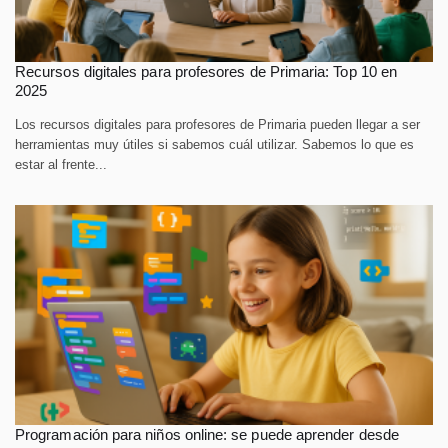
Recursos digitales para profesores de Primaria: Top 10 en
2025
Los recursos digitales para profesores de Primaria pueden llegar a ser
herramientas muy útiles si sabemos cuál utilizar. Sabemos lo que es
estar al frente...
Programación para niños online: se puede aprender desde