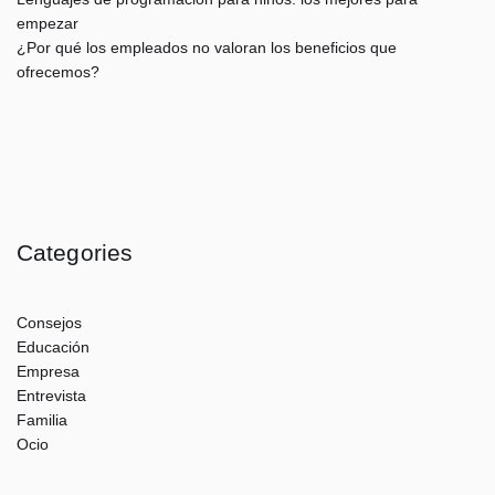
empezar
¿Por qué los empleados no valoran los beneficios que
ofrecemos?
Categories
Consejos
Educación
Empresa
Entrevista
Familia
Ocio