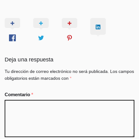
Deja una respuesta
Tu dirección de correo electrónico no será publicada.
Los campos
obligatorios están marcados con
*
Comentario
*