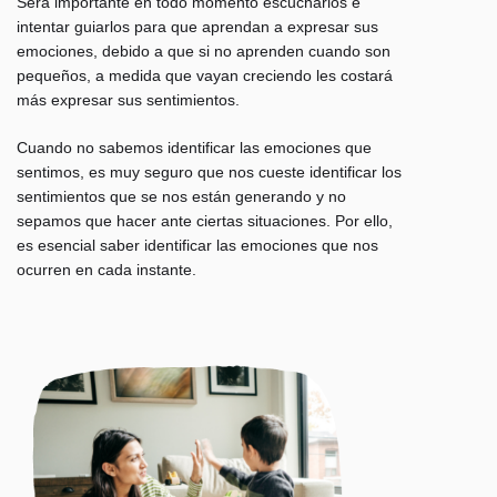
Será importante en todo momento escucharlos e
intentar guiarlos para que aprendan a expresar sus
emociones, debido a que si no aprenden cuando son
pequeños,
a medida que vayan creciendo les costará
más expresar sus sentimientos.
Cuando no sabemos identificar las emociones que
sentimos, es muy seguro que nos cueste identificar los
sentimientos que se nos están generando y no
sepamos que hacer ante ciertas situaciones. Por ello,
es
esencial saber identificar las emociones
que nos
ocurren en cada instante.