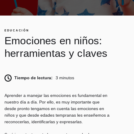
EDUCACIÓN
Emociones en niños:
herramientas y claves
Tiempo de lectura:
3 minutos
Aprender a manejar las emociones es fundamental en
nuestro día a día. Por ello, es muy importante que
desde pronto tengamos en cuenta las emociones en
niños y que d
esde edades tempranas les enseñemos a
reconocerlas, identificarlas y expresarlas
.