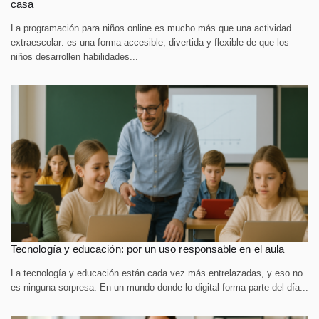
casa
La programación para niños online es mucho más que una actividad
extraescolar: es una forma accesible, divertida y flexible de que los
niños desarrollen habilidades...
Tecnología y educación: por un uso responsable en el aula
La tecnología y educación están cada vez más entrelazadas, y eso no
es ninguna sorpresa. En un mundo donde lo digital forma parte del día...