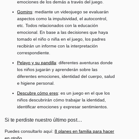
emociones de los demás a través del juego.
Gomins
: mediante un videojuego se evaluarán
aspectos como la impulsividad, el autocontrol,
etc. Todos relacionados con la educación
emocional. En base a las decisiones que haya
tomado el niño o niña en el juego, los padres
recibirán un informe con la interpretación
correspondiente.
Pelayo y su pandilla
: diferentes aventuras donde
los niños jugarán y aprenderán sobre las
diferentes emociones, identidad del cuerpo, salud
e higiene personal.
Descubre cómo eres
: es un juego en el que los
niños descubrirán cómo trabajar la identidad,
identificar emociones y expresar sentimientos.
Si te perdiste nuestro último post…
Puedes consultarlo aquí:
8 planes en familia para hacer
en otoño