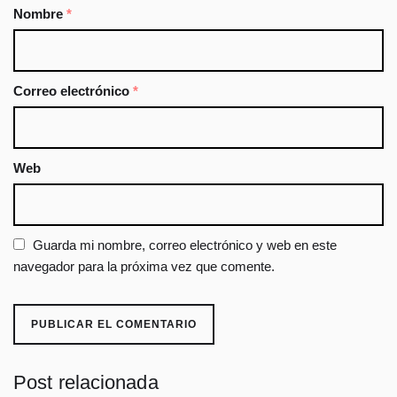
Nombre
*
Correo electrónico
*
Web
Guarda mi nombre, correo electrónico y web en este
navegador para la próxima vez que comente.
Post relacionada