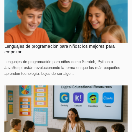
Lenguajes de programación para niños: los mejores para
empezar
Lenguajes de programación para niños como Scratch, Python o
JavaScript están revolucionando la forma en que los más pequeños
aprenden tecnología. Lejos de ser algo...