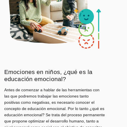
Emociones en niños, ¿qué es la
educación emocional?
Antes de comenzar a hablar de las herramientas con
las que podremos trabajar las emociones tanto
positivas como negativas, es necesario conocer el
concepto de educación emocional. Por lo tanto ¿
qué es
educación emocional
? Se trata del proceso permanente
que propone optimizar el desarrollo humano, tanto a