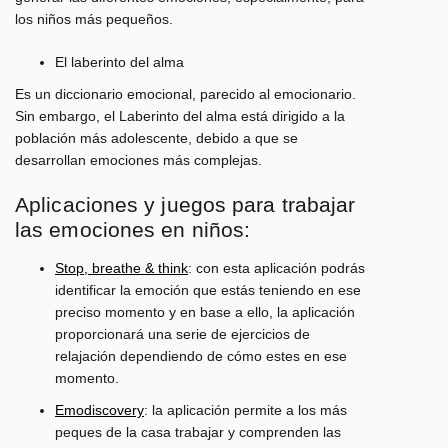
los niños más pequeños.
El laberinto del alma
Es un diccionario emocional, parecido al emocionario.
Sin embargo, el Laberinto del alma está dirigido a la
población más adolescente, debido a que se
desarrollan emociones más complejas.
Aplicaciones y juegos para trabajar
las emociones en niños:
Stop, breathe & think
: con esta aplicación podrás
identificar la emoción que estás teniendo en ese
preciso momento y en base a ello, la aplicación
proporcionará una serie de ejercicios de
relajación dependiendo de cómo estes en ese
momento.
Emodiscovery
: la aplicación permite a los más
peques de la casa trabajar y comprenden las