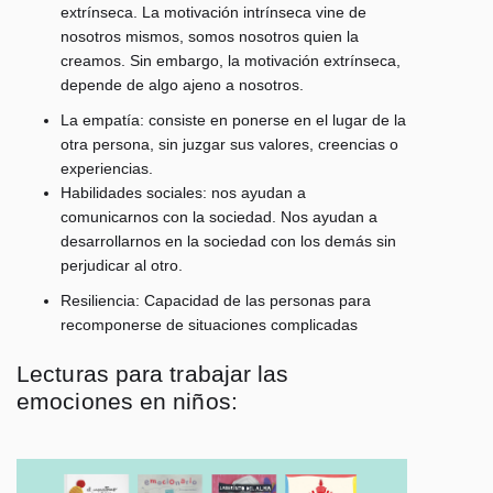
extrínseca. La motivación intrínseca vine de
nosotros mismos, somos nosotros quien la
creamos. Sin embargo, la motivación extrínseca,
depende de algo ajeno a nosotros.
La empatía
: consiste en ponerse en el lugar de la
otra persona, sin juzgar sus valores, creencias o
experiencias.
Habilidades sociales:
nos ayudan a
comunicarnos con la sociedad. Nos ayudan a
desarrollarnos en la sociedad con los demás sin
perjudicar al otro.
Resiliencia:
Capacidad de las personas para
recomponerse de situaciones complicadas
Lecturas para trabajar las
emociones en niños: