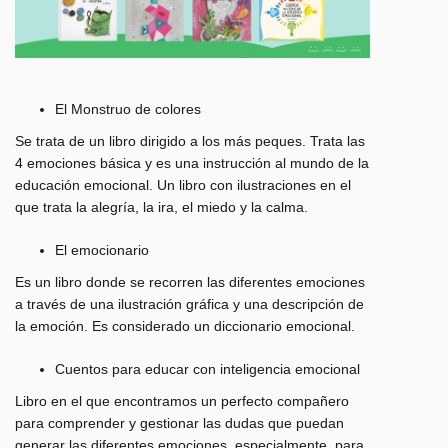
El Monstruo de colores
Se trata de un libro dirigido a los más peques. Trata las
4 emociones básica y es una instrucción al mundo de la
educación emocional. Un libro con ilustraciones en el
que trata la alegría, la ira, el miedo y la calma.
El emocionario
Es un libro donde se recorren las diferentes emociones
a través de una ilustración gráfica y una descripción de
la emoción. Es considerado un diccionario emocional.
Cuentos para educar con inteligencia emocional
Libro en el que encontramos un perfecto compañero
para comprender y gestionar las dudas que puedan
generar las diferentes emociones, especialmente, para