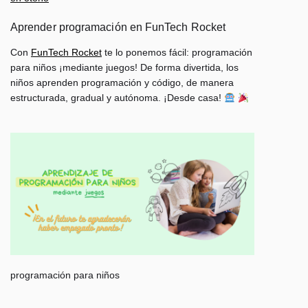
Aprender programación en FunTech Rocket
Con
FunTech Rocket
te lo ponemos fácil: programación
para niños ¡mediante juegos! De forma divertida, los
niños aprenden programación y código, de manera
estructurada, gradual y autónoma. ¡Desde casa!
programación para niños